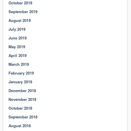
October 2019
September 2019
August 2019
July 2019
June 2019
May 2019
April 2019
March 2019
February 2019
January 2019
December 2018
November 2018
October 2018
September 2018
August 2018