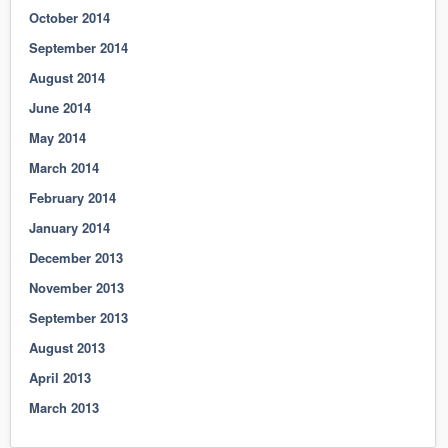
October 2014
September 2014
August 2014
June 2014
May 2014
March 2014
February 2014
January 2014
December 2013
November 2013
September 2013
August 2013
April 2013
March 2013