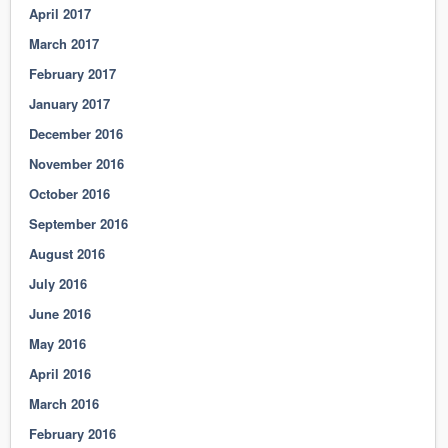
April 2017
March 2017
February 2017
January 2017
December 2016
November 2016
October 2016
September 2016
August 2016
July 2016
June 2016
May 2016
April 2016
March 2016
February 2016