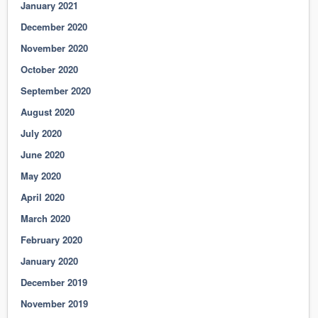
January 2021
December 2020
November 2020
October 2020
September 2020
August 2020
July 2020
June 2020
May 2020
April 2020
March 2020
February 2020
January 2020
December 2019
November 2019