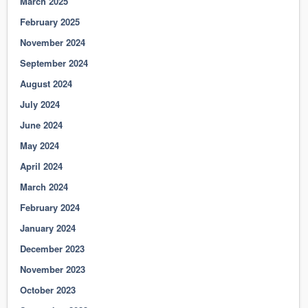
March 2025
February 2025
November 2024
September 2024
August 2024
July 2024
June 2024
May 2024
April 2024
March 2024
February 2024
January 2024
December 2023
November 2023
October 2023