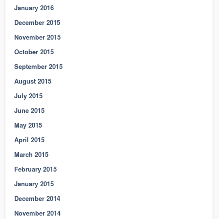
January 2016
December 2015
November 2015
October 2015
September 2015
August 2015
July 2015
June 2015
May 2015
April 2015
March 2015
February 2015
January 2015
December 2014
November 2014