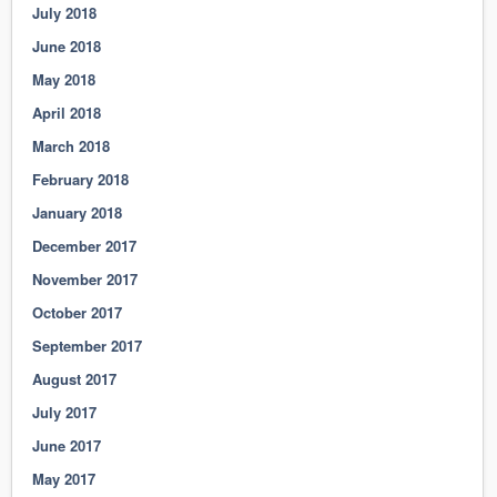
July 2018
June 2018
May 2018
April 2018
March 2018
February 2018
January 2018
December 2017
November 2017
October 2017
September 2017
August 2017
July 2017
June 2017
May 2017