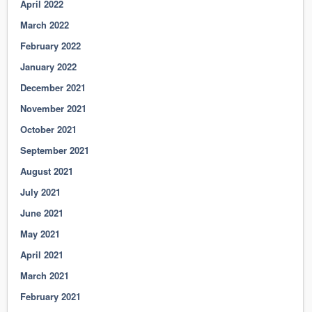
April 2022
March 2022
February 2022
January 2022
December 2021
November 2021
October 2021
September 2021
August 2021
July 2021
June 2021
May 2021
April 2021
March 2021
February 2021