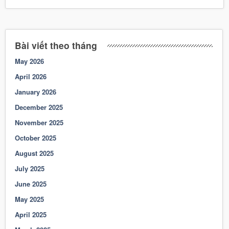
Bài viết theo tháng
May 2026
April 2026
January 2026
December 2025
November 2025
October 2025
August 2025
July 2025
June 2025
May 2025
April 2025