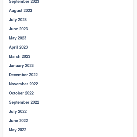
September 2023
August 2023
July 2023
June 2023
May 2023
April 2023
March 2023
January 2023
December 2022
November 2022
October 2022
September 2022
July 2022
June 2022
May 2022