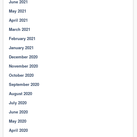
June 2021
May 2021
April 2021
March 2021
February 2021
January 2021
December 2020
November 2020
October 2020
September 2020
August 2020
July 2020
June 2020
May 2020
April 2020