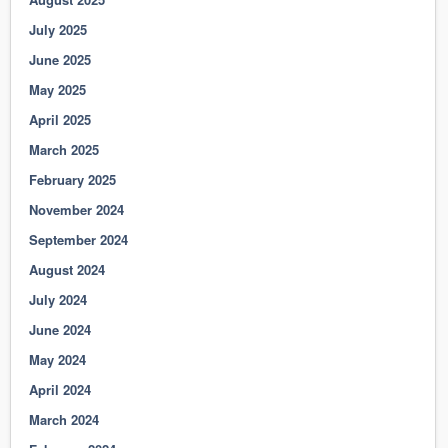
July 2025
June 2025
May 2025
April 2025
March 2025
February 2025
November 2024
September 2024
August 2024
July 2024
June 2024
May 2024
April 2024
March 2024