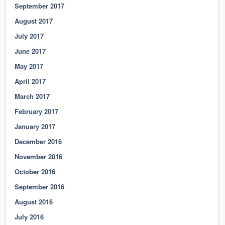
September 2017
August 2017
July 2017
June 2017
May 2017
April 2017
March 2017
February 2017
January 2017
December 2016
November 2016
October 2016
September 2016
August 2016
July 2016