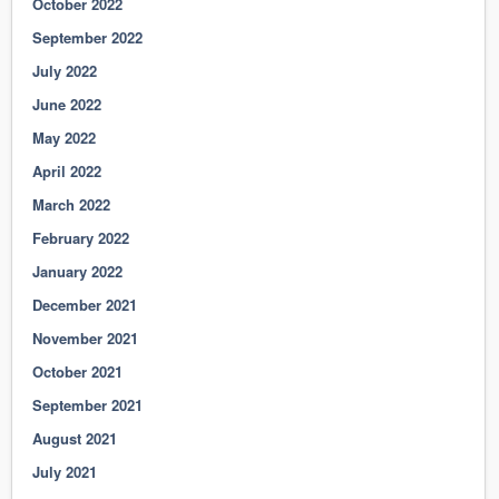
October 2022
September 2022
July 2022
June 2022
May 2022
April 2022
March 2022
February 2022
January 2022
December 2021
November 2021
October 2021
September 2021
August 2021
July 2021