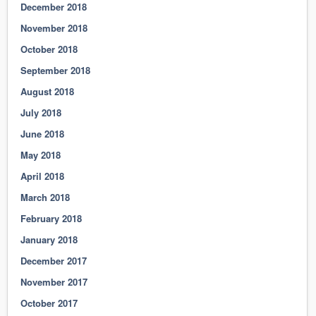
December 2018
November 2018
October 2018
September 2018
August 2018
July 2018
June 2018
May 2018
April 2018
March 2018
February 2018
January 2018
December 2017
November 2017
October 2017