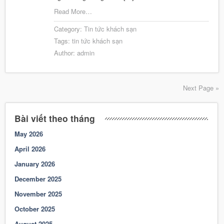
Read More…
Category:
Tin tức khách sạn
Tags:
tin tức khách sạn
Author:
admin
Next Page »
Bài viết theo tháng
May 2026
April 2026
January 2026
December 2025
November 2025
October 2025
August 2025