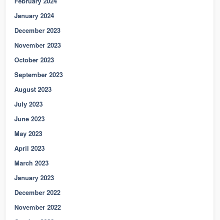
February 2024
January 2024
December 2023
November 2023
October 2023
September 2023
August 2023
July 2023
June 2023
May 2023
April 2023
March 2023
January 2023
December 2022
November 2022