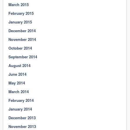
March 2015
February 2015
January 2015
December 2014
November 2014
October 2014
September 2014
August 2014
June 2014
May 2014
March 2014
February 2014
January 2014
December 2013
November 2013