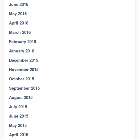
June 2016
May 2016
April 2016
March 2016
February 2016
January 2016
December 2015
November 2015
October 2015
September 2015
August 2015
July 2015
June 2015
May 2015
April 2015