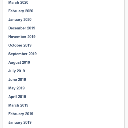
March 2020
February 2020
January 2020
December 2019
November 2019
October 2019
September 2019
August 2019
July 2019
June 2019
May 2019
April 2019
March 2019
February 2019
January 2019