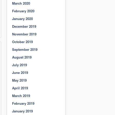
March 2020
February 2020
January 2020
December 2019
November 2019
October 2019
September 2019
August 2019
July 2019
June 2019
May 2019
April 2019
March 2019
February 2019
January 2019