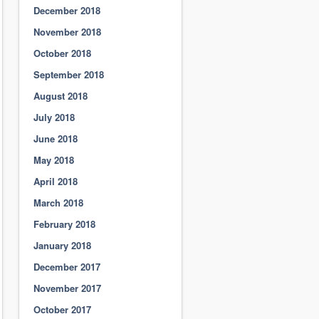
December 2018
November 2018
October 2018
September 2018
August 2018
July 2018
June 2018
May 2018
April 2018
March 2018
February 2018
January 2018
December 2017
November 2017
October 2017