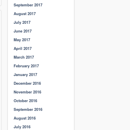
September 2017
August 2017
July 2017
June 2017
May 2017
April 2017
March 2017
February 2017
January 2017
December 2016
November 2016
October 2016
September 2016
August 2016
July 2016