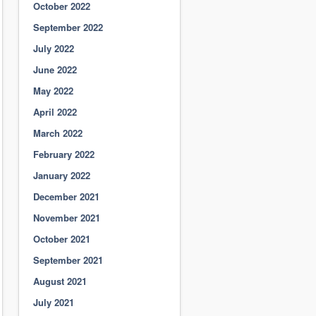
October 2022
September 2022
July 2022
June 2022
May 2022
April 2022
March 2022
February 2022
January 2022
December 2021
November 2021
October 2021
September 2021
August 2021
July 2021