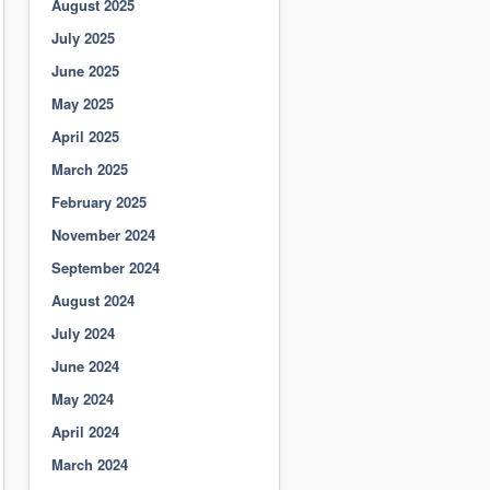
August 2025
July 2025
June 2025
May 2025
April 2025
March 2025
February 2025
November 2024
September 2024
August 2024
July 2024
June 2024
May 2024
April 2024
March 2024