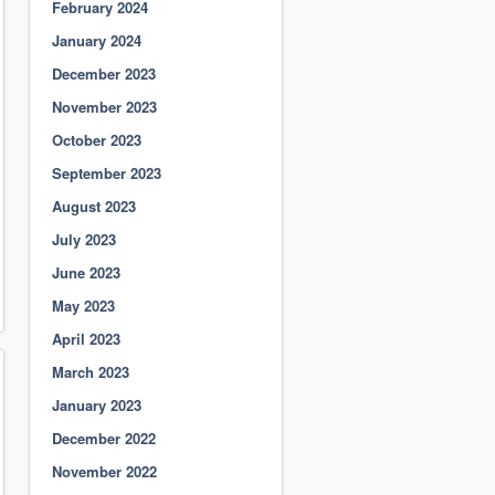
February 2024
January 2024
December 2023
November 2023
October 2023
September 2023
August 2023
July 2023
June 2023
May 2023
April 2023
March 2023
January 2023
December 2022
November 2022