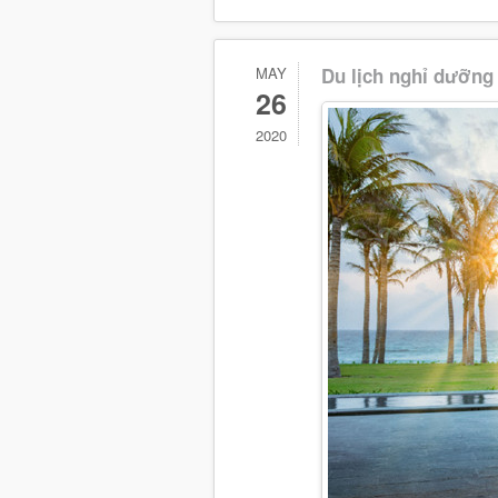
MAY
Du lịch nghỉ dưỡng
26
2020