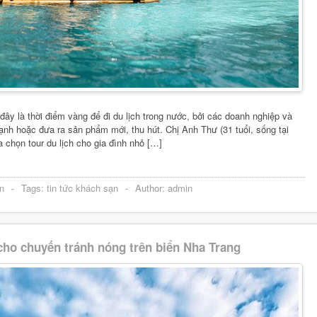
đây là thời điểm vàng để đi du lịch trong nước, bởi các doanh nghiệp và
nh hoặc đưa ra sản phẩm mới, thu hút. Chị Anh Thư (31 tuổi, sống tại
chọn tour du lịch cho gia đình nhỏ […]
n
-
Tags:
tin tức khách sạn
-
Author:
admin
cho chuyến tránh nóng trên biển Nha Trang