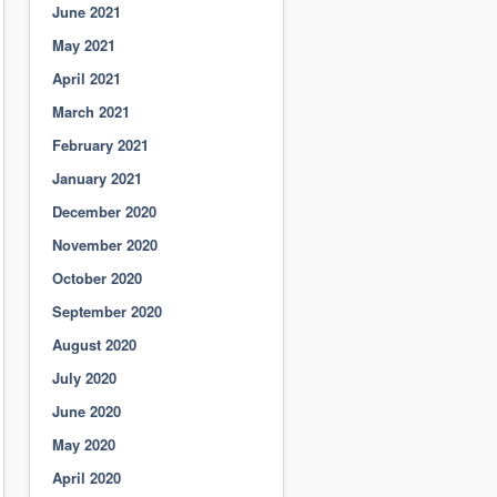
June 2021
May 2021
April 2021
March 2021
February 2021
January 2021
December 2020
November 2020
October 2020
September 2020
August 2020
July 2020
June 2020
May 2020
April 2020