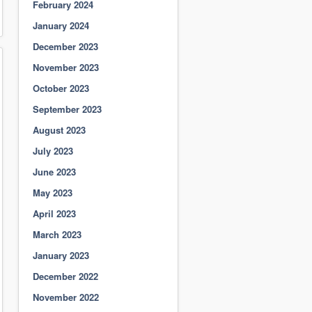
February 2024
January 2024
December 2023
November 2023
October 2023
September 2023
August 2023
July 2023
June 2023
May 2023
April 2023
March 2023
January 2023
December 2022
November 2022