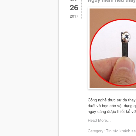
26
2017
Công nghệ thực sự đã thay
dưới vỏ bọc các vật dụng 
ngày càng được thiết kế vớ
Read More…
Category:
Tin tức khách sạ