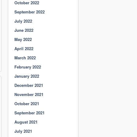
October 2022
September 2022
July 2022
June 2022
May 2022
April 2022
March 2022
February 2022
January 2022
December 2021
November 2021
October 2021
September 2021
August 2021
July 2021