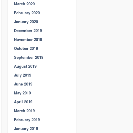
March 2020
February 2020
January 2020
December 2019
November 2019
October 2019
September 2019
August 2019
July 2019
June 2019
May 2019
April 2019
March 2019
February 2019
January 2019