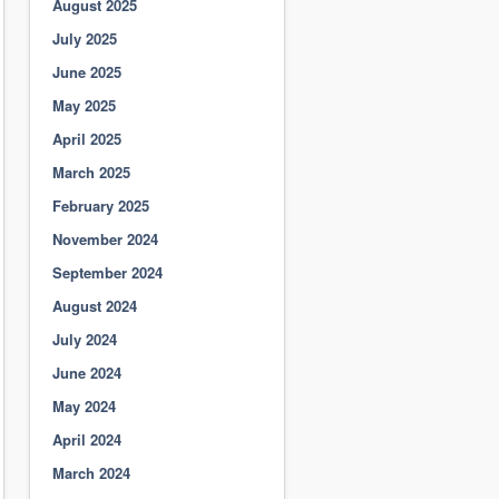
August 2025
July 2025
June 2025
May 2025
April 2025
March 2025
February 2025
November 2024
September 2024
August 2024
July 2024
June 2024
May 2024
April 2024
March 2024