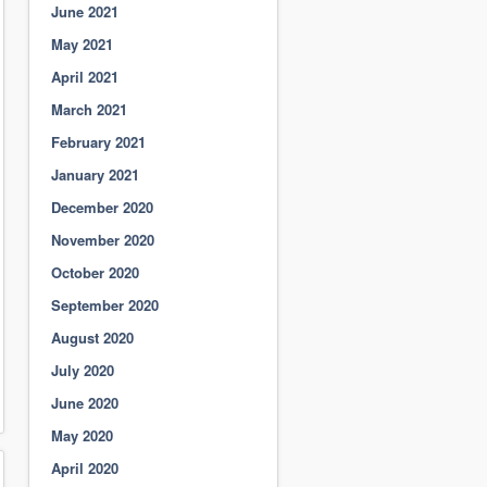
June 2021
May 2021
April 2021
March 2021
February 2021
January 2021
December 2020
November 2020
October 2020
September 2020
August 2020
July 2020
June 2020
May 2020
April 2020