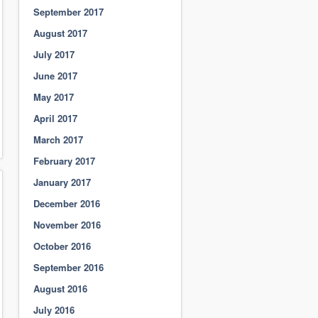
September 2017
August 2017
July 2017
June 2017
May 2017
April 2017
March 2017
February 2017
January 2017
December 2016
November 2016
October 2016
September 2016
August 2016
July 2016