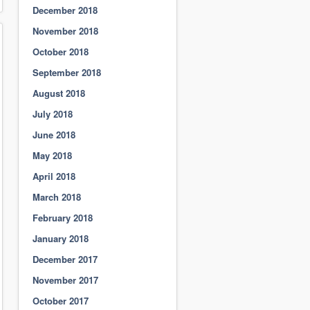
December 2018
November 2018
October 2018
September 2018
August 2018
July 2018
June 2018
May 2018
April 2018
March 2018
February 2018
January 2018
December 2017
November 2017
October 2017