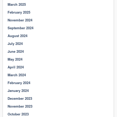
March 2025
February 2025
November 2024
September 2024
August 2024
July 2024
June 2024
May 2024
April 2024
March 2024
February 2024
January 2024
December 2023
November 2023
October 2023