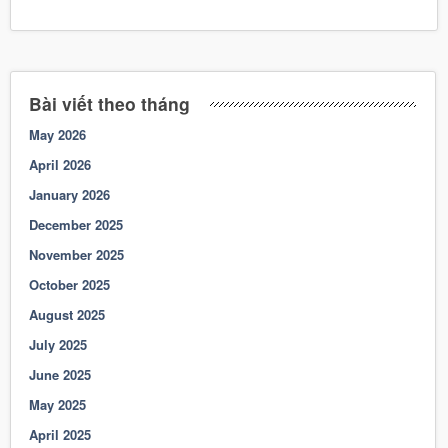
Bài viết theo tháng
May 2026
April 2026
January 2026
December 2025
November 2025
October 2025
August 2025
July 2025
June 2025
May 2025
April 2025