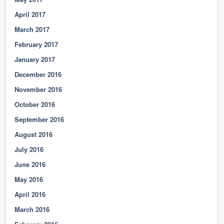
April 2017
March 2017
February 2017
January 2017
December 2016
November 2016
October 2016
September 2016
August 2016
July 2016
June 2016
May 2016
April 2016
March 2016