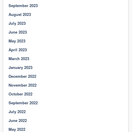
September 2023
August 2023
July 2023
June 2023
May 2023
April 2023
March 2023
January 2023
December 2022
November 2022
October 2022
September 2022
July 2022
June 2022
May 2022