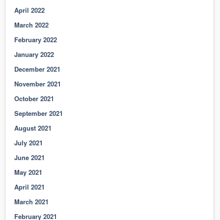
April 2022
March 2022
February 2022
January 2022
December 2021
November 2021
October 2021
September 2021
August 2021
July 2021
June 2021
May 2021
April 2021
March 2021
February 2021