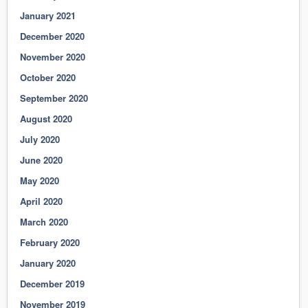
January 2021
December 2020
November 2020
October 2020
September 2020
August 2020
July 2020
June 2020
May 2020
April 2020
March 2020
February 2020
January 2020
December 2019
November 2019