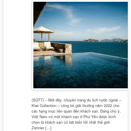
(SGTT) – Mới đây, chuyên trang du lịch nước ngoài –
Kiwi Collection – công bố giải thưởng năm 2022 cho
các hạng mục liên quan đến khách sạn. Đáng chú ý,
Việt Nam có một khách sạn ở Phú Yên được bình
chọn là khách sạn có bãi biển tốt nhất thế giới.
Zannier […]