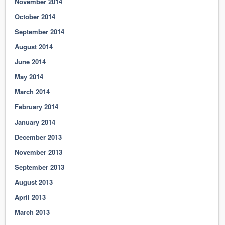
November 2014
October 2014
September 2014
August 2014
June 2014
May 2014
March 2014
February 2014
January 2014
December 2013
November 2013
September 2013
August 2013
April 2013
March 2013