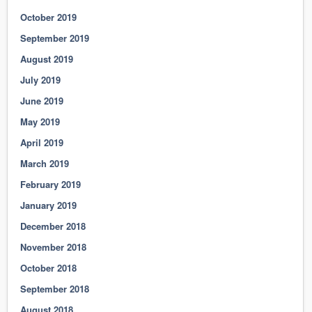
October 2019
September 2019
August 2019
July 2019
June 2019
May 2019
April 2019
March 2019
February 2019
January 2019
December 2018
November 2018
October 2018
September 2018
August 2018