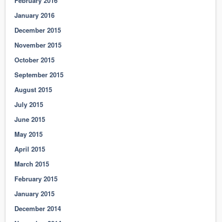
February 2016
January 2016
December 2015
November 2015
October 2015
September 2015
August 2015
July 2015
June 2015
May 2015
April 2015
March 2015
February 2015
January 2015
December 2014