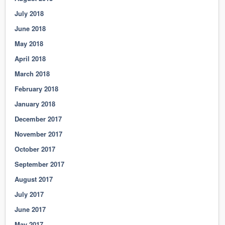
July 2018
June 2018
May 2018
April 2018
March 2018
February 2018
January 2018
December 2017
November 2017
October 2017
September 2017
August 2017
July 2017
June 2017
May 2017