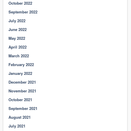
October 2022
September 2022
July 2022
June 2022
May 2022
April 2022
March 2022
February 2022
January 2022
December 2021
November 2021
October 2021
September 2021
August 2021
July 2021