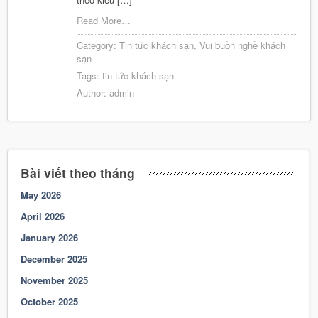
Read More…
Category:
Tin tức khách sạn
,
Vui buồn nghề khách
sạn
Tags:
tin tức khách sạn
Author:
admin
Bài viết theo tháng
May 2026
April 2026
January 2026
December 2025
November 2025
October 2025