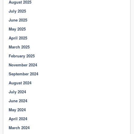
August 2025
July 2025
June 2025
May 2025
April 2025
March 2025
February 2025
November 2024
September 2024
August 2024
July 2024
June 2024
May 2024
April 2024
March 2024