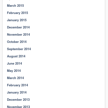
March 2015
February 2015
January 2015
December 2014
November 2014
October 2014
September 2014
August 2014
June 2014
May 2014
March 2014
February 2014
January 2014
December 2013
November 2013