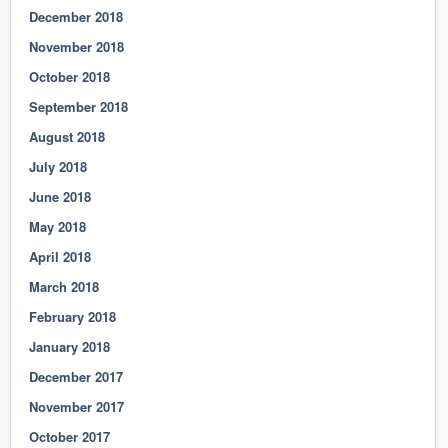
December 2018
November 2018
October 2018
September 2018
August 2018
July 2018
June 2018
May 2018
April 2018
March 2018
February 2018
January 2018
December 2017
November 2017
October 2017