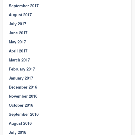
September 2017
August 2017
July 2017
June 2017
May 2017
April 2017
March 2017
February 2017
January 2017
December 2016
November 2016
October 2016
September 2016
August 2016
July 2016