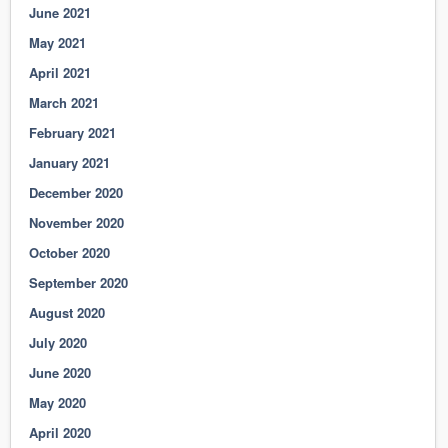
June 2021
May 2021
April 2021
March 2021
February 2021
January 2021
December 2020
November 2020
October 2020
September 2020
August 2020
July 2020
June 2020
May 2020
April 2020