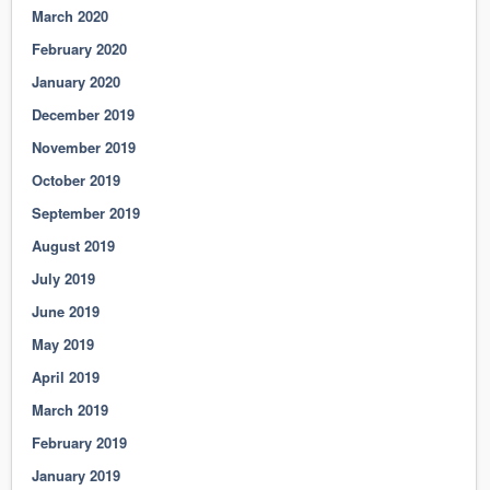
March 2020
February 2020
January 2020
December 2019
November 2019
October 2019
September 2019
August 2019
July 2019
June 2019
May 2019
April 2019
March 2019
February 2019
January 2019