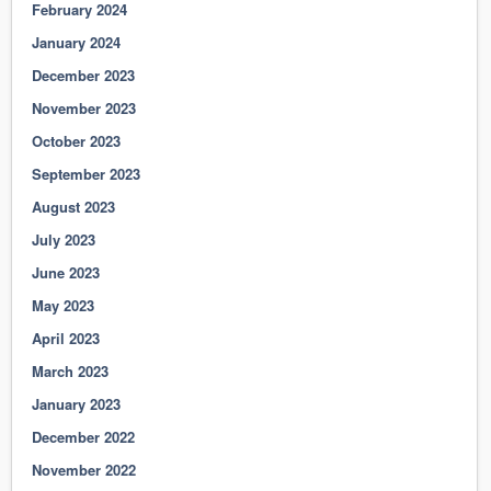
February 2024
January 2024
December 2023
November 2023
October 2023
September 2023
August 2023
July 2023
June 2023
May 2023
April 2023
March 2023
January 2023
December 2022
November 2022