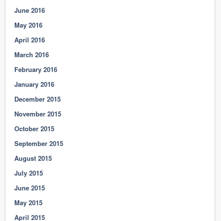
June 2016
May 2016
April 2016
March 2016
February 2016
January 2016
December 2015
November 2015
October 2015
September 2015
August 2015
July 2015
June 2015
May 2015
April 2015