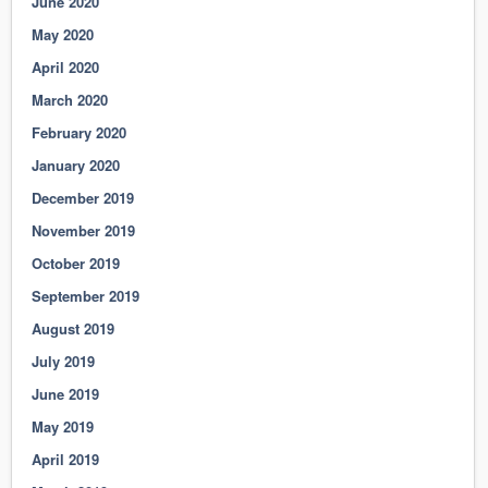
June 2020
May 2020
April 2020
March 2020
February 2020
January 2020
December 2019
November 2019
October 2019
September 2019
August 2019
July 2019
June 2019
May 2019
April 2019