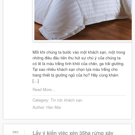
Mỗi khi chúng ta bước vào một khách sạn, một trong
những điều đầu tiên thu hút sự chú ý của chúng ta
có lẽ là màu trắng tinh khôi của chăn, ga trải giường.
Tại sao nhiều khách sạn chọn lựa màu trắng cho
trang thiết bị giường ngủ của họ? Hãy cùng khám
[…]
Read More…
Category:
Tin tức khách sạn
Author:
Hàn Mai
Lấy ý kiến việc xén 35ha rừng xây
DEC