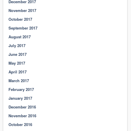
December 2017
November 2017
October 2017
September 2017
August 2017
July 2017
June 2017
May 2017
April 2017
March 2017
February 2017
January 2017
December 2016
November 2016
October 2016