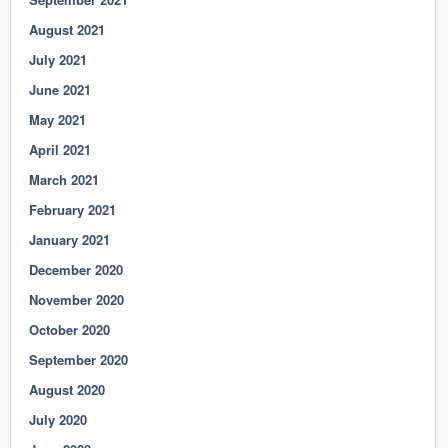
August 2021
July 2021
June 2021
May 2021
April 2021
March 2021
February 2021
January 2021
December 2020
November 2020
October 2020
September 2020
August 2020
July 2020