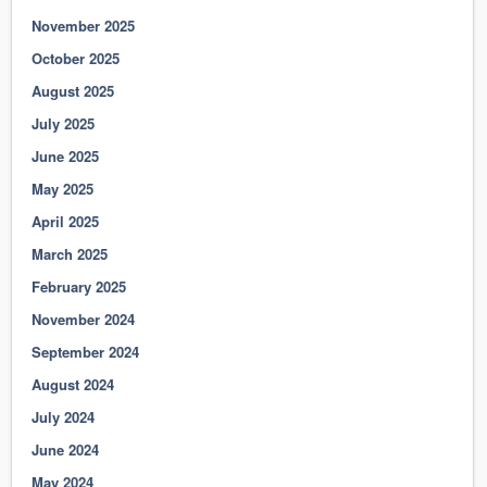
November 2025
October 2025
August 2025
July 2025
June 2025
May 2025
April 2025
March 2025
February 2025
November 2024
September 2024
August 2024
July 2024
June 2024
May 2024