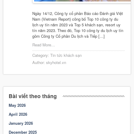
Ngày 14/12, Công ty cổ phần Báo cáo Đánh giá Việt
Nam (Vietnam Report) công bố Top 10 công ty du
lịch uy tín năm 2023 và Top 5 khách sạn, resort uy
tín năm 2023. Theo đó, Top 10 công ty du lịch uy tín
gồm Công ty Cổ phần Du lịch và Tiếp […]
Read More…
Category:
Tin tức khách sạn
Author:
skyhotel.vn
Bài viết theo tháng
May 2026
April 2026
January 2026
December 2025