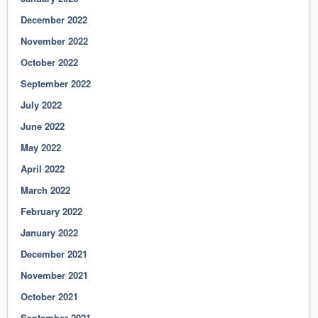
December 2022
November 2022
October 2022
September 2022
July 2022
June 2022
May 2022
April 2022
March 2022
February 2022
January 2022
December 2021
November 2021
October 2021
September 2021