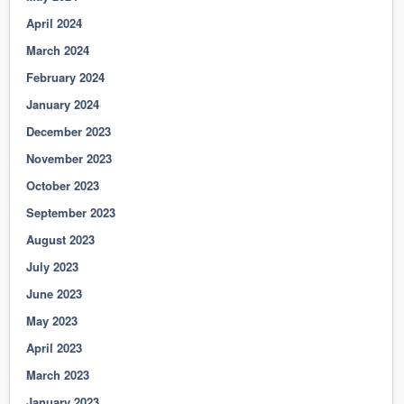
April 2024
March 2024
February 2024
January 2024
December 2023
November 2023
October 2023
September 2023
August 2023
July 2023
June 2023
May 2023
April 2023
March 2023
January 2023