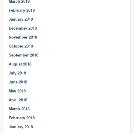
March 2019
February 2019
January 2019
December 2018
November 2018
October 2018
September 2018
August 2018
July 2018
June 2018
May 2018
April 2018
March 2018
February 2018
January 2018