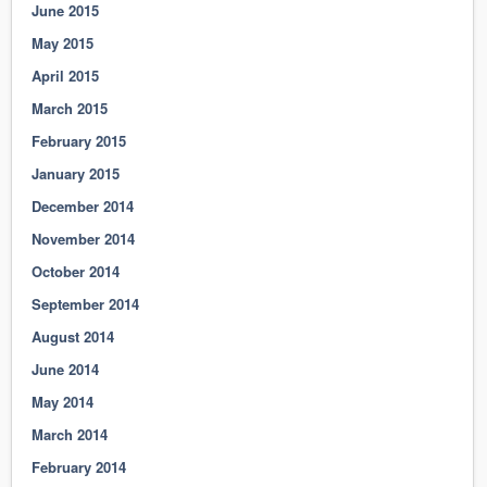
June 2015
May 2015
April 2015
March 2015
February 2015
January 2015
December 2014
November 2014
October 2014
September 2014
August 2014
June 2014
May 2014
March 2014
February 2014