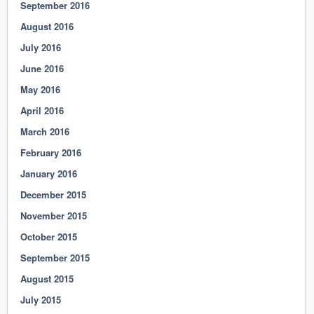
September 2016
August 2016
July 2016
June 2016
May 2016
April 2016
March 2016
February 2016
January 2016
December 2015
November 2015
October 2015
September 2015
August 2015
July 2015