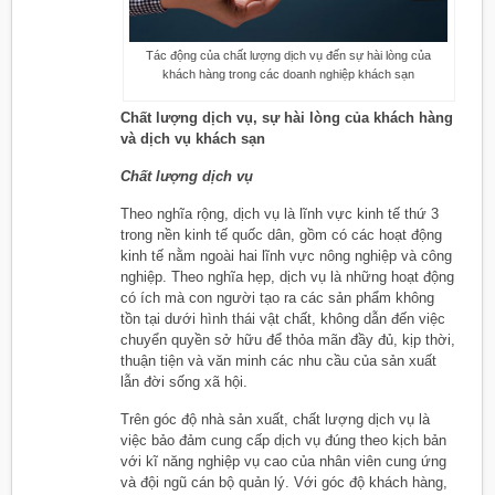
Tác động của chất lượng dịch vụ đến sự hài lòng của
khách hàng trong các doanh nghiệp khách sạn
Chất lượng dịch vụ, sự hài lòng của khách hàng
và dịch vụ khách sạn
Chất lượng dịch vụ
Theo nghĩa rộng, dịch vụ là lĩnh vực kinh tế thứ 3
trong nền kinh tế quốc dân, gồm có các hoạt động
kinh tế nằm ngoài hai lĩnh vực nông nghiệp và công
nghiệp. Theo nghĩa hẹp, dịch vụ là những hoạt động
có ích mà con người tạo ra các sản phẩm không
tồn tại dưới hình thái vật chất, không dẫn đến việc
chuyển quyền sở hữu để thỏa mãn đầy đủ, kịp thời,
thuận tiện và văn minh các nhu cầu của sản xuất
lẫn đời sống xã hội.
Trên góc độ nhà sản xuất, chất lượng dịch vụ là
việc bảo đảm cung cấp dịch vụ đúng theo kịch bản
với kĩ năng nghiệp vụ cao của nhân viên cung ứng
và đội ngũ cán bộ quản lý. Với góc độ khách hàng,