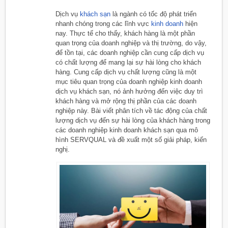
Dịch vụ
khách sạn
là ngành có tốc độ phát triển
nhanh chóng trong các lĩnh vực
kinh doanh
hiện
nay. Thực tế cho thấy, khách hàng là một phần
quan trọng của doanh nghiệp và thị trường, do vậy,
để tồn tại, các doanh nghiệp cần cung cấp dịch vụ
có chất lượng để mang lại sự hài lòng cho khách
hàng. Cung cấp dịch vụ chất lượng cũng là một
mục tiêu quan trọng của doanh nghiệp kinh doanh
dịch vụ khách sạn, nó ảnh hưởng đến việc duy trì
khách hàng và mở rộng thị phần của các doanh
nghiệp này. Bài viết phân tích về tác động của chất
lượng dịch vụ đến sự hài lòng của khách hàng trong
các doanh nghiệp kinh doanh khách sạn qua mô
hình SERVQUAL và đề xuất một số giải pháp, kiến
nghị.