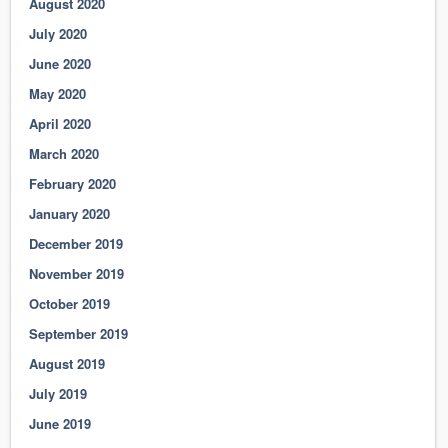
August 2020
July 2020
June 2020
May 2020
April 2020
March 2020
February 2020
January 2020
December 2019
November 2019
October 2019
September 2019
August 2019
July 2019
June 2019