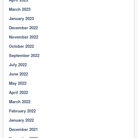
March 2023
January 2023
December 2022
November 2022
October 2022
September 2022
July 2022
June 2022
May 2022
April 2022
March 2022
February 2022
January 2022
December 2021