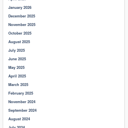
January 2026
December 2025
November 2025
October 2025
August 2025
July 2025
June 2025
May 2025
April 2025
March 2025
February 2025
November 2024
September 2024
August 2024
July 2024