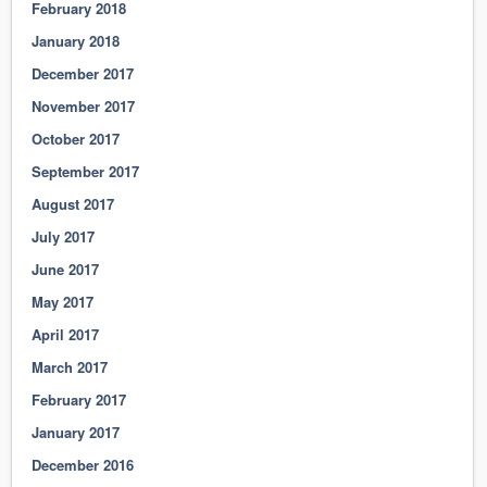
February 2018
January 2018
December 2017
November 2017
October 2017
September 2017
August 2017
July 2017
June 2017
May 2017
April 2017
March 2017
February 2017
January 2017
December 2016