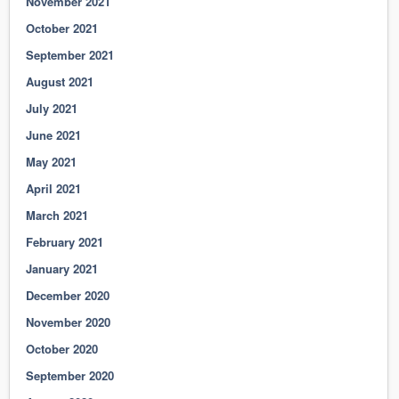
November 2021
October 2021
September 2021
August 2021
July 2021
June 2021
May 2021
April 2021
March 2021
February 2021
January 2021
December 2020
November 2020
October 2020
September 2020