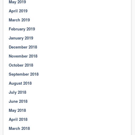
May 2019
April 2019
March 2019
February 2019
January 2019
December 2018
November 2018
October 2018
September 2018
August 2018
July 2018
June 2018
May 2018
April 2018
March 2018