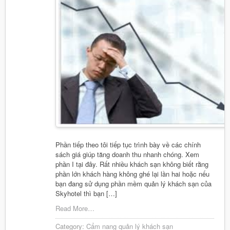
Phần tiếp theo tôi tiếp tục trình bày về các chính
sách giá giúp tăng doanh thu nhanh chóng. Xem
phần I tại đây. Rất nhiều khách sạn không biết rằng
phần lớn khách hàng không ghé lại lần hai hoặc nếu
bạn đang sử dụng phần mềm quản lý khách sạn của
Skyhotel thì bạn […]
Read More…
Category:
Cẩm nang quản lý khách sạn