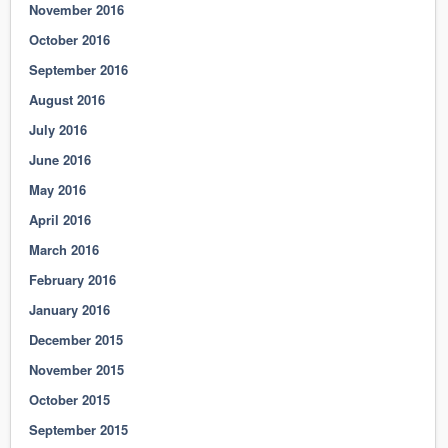
November 2016
October 2016
September 2016
August 2016
July 2016
June 2016
May 2016
April 2016
March 2016
February 2016
January 2016
December 2015
November 2015
October 2015
September 2015