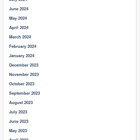
June 2024
May 2024
April 2024
March 2024
February 2024
January 2024
December 2023
November 2023
October 2023
September 2023
August 2023
July 2023
June 2023
May 2023
April 2023