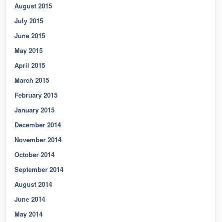
August 2015
July 2015
June 2015
May 2015
April 2015
March 2015
February 2015
January 2015
December 2014
November 2014
October 2014
September 2014
August 2014
June 2014
May 2014