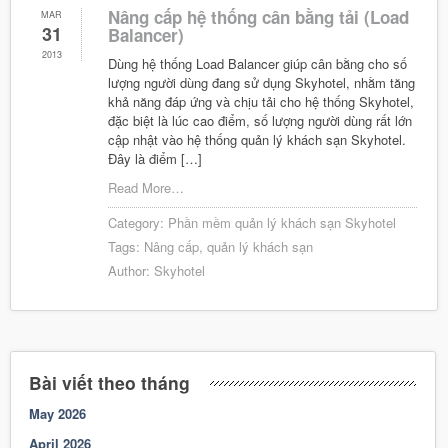
Nâng cấp hệ thống cân bằng tải (Load
MAR
31
Balancer)
2013
Dùng hệ thống Load Balancer giúp cân bằng cho số
lượng người dùng đang sử dụng Skyhotel, nhằm tăng
khả năng đáp ứng và chịu tải cho hệ thống Skyhotel,
đặc biệt là lúc cao điểm, số lượng người dùng rất lớn
cập nhật vào hệ thống quản lý khách sạn Skyhotel.
Đây là điểm […]
Read More…
Category:
Phần mềm quản lý khách sạn Skyhotel
Tags:
Nâng cấp
,
quản lý khách sạn
Author:
Skyhotel
Bài viết theo tháng
May 2026
April 2026