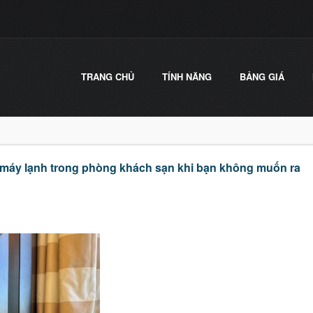
TRANG CHỦ
TÍNH NĂNG
BẢNG GIÁ
 máy lạnh trong phòng khách sạn khi bạn không muốn ra