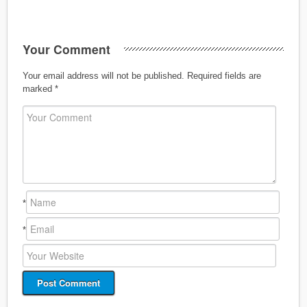
Your Comment
Your email address will not be published.
Required fields are
marked
*
*
*