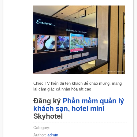
Chiếc TV hiển thị tên khách để chào mừng, mang
lại cảm giác cá nhân hóa rất cao
Đăng ký
Phần mềm quản lý
khách sạn, hotel mini
Skyhotel
Category:
Author:
admin