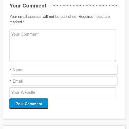
Your Comment
Your email address will not be published.
Required fields are
marked
*
*
*