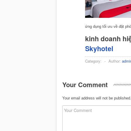
ứng dụng tối ưu về đặt p
kinh doanh hi
Skyhotel
Category:
-
Author:
admi
Your Comment
Your email address will not be published