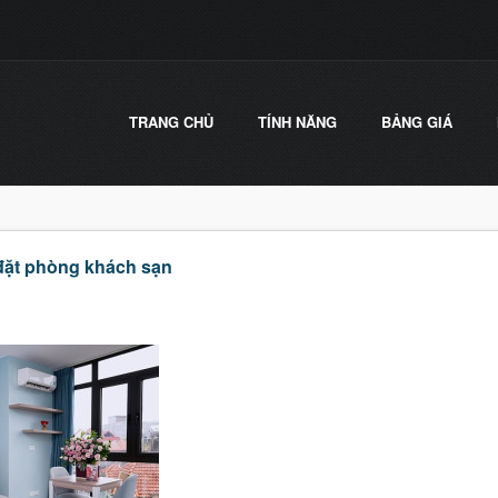
TRANG CHỦ
TÍNH NĂNG
BẢNG GIÁ
đặt phòng khách sạn