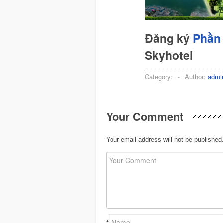
Đăng ký
Phần 
Skyhotel
Category:
-
Author:
admi
Your Comment
Your email address will not be published
*