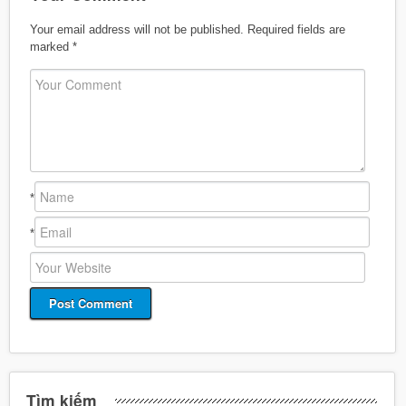
Your email address will not be published.
Required fields are
marked
*
*
*
Tìm kiếm