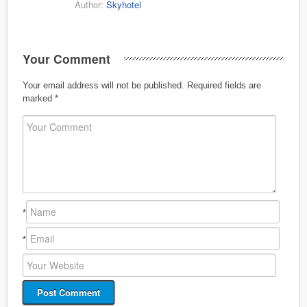
Author:
Skyhotel
Your Comment
Your email address will not be published.
Required fields are
marked
*
*
*