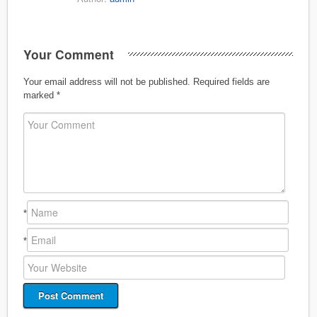
Your Comment
Your email address will not be published.
Required fields are
marked
*
*
*