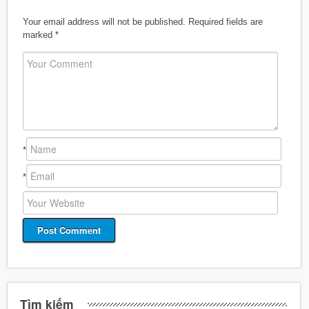
Your email address will not be published.
Required fields are
marked
*
*
*
Tìm kiếm