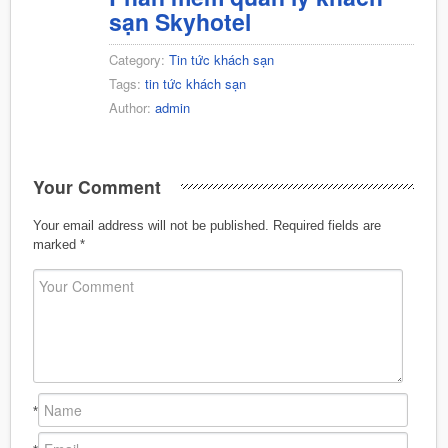
sạn Skyhotel
Category:
Tin tức khách sạn
Tags:
tin tức khách sạn
Author:
admin
Your Comment
Your email address will not be published.
Required fields are
marked
*
*