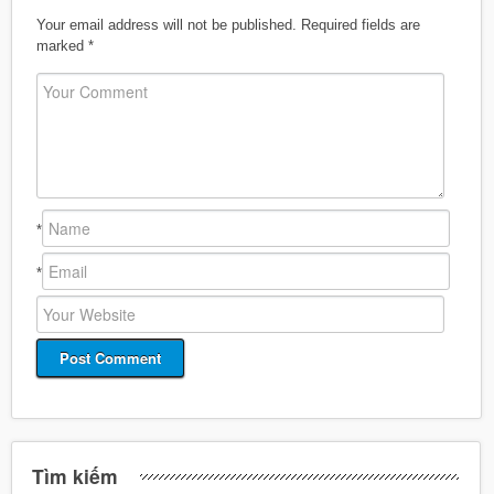
Your email address will not be published.
Required fields are
marked
*
*
*
Tìm kiếm