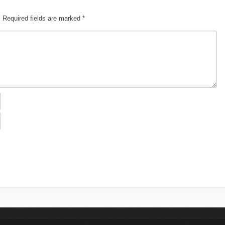
.
Required fields are marked
*