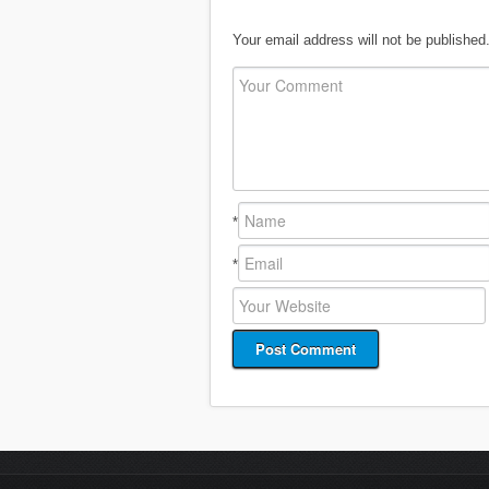
Your email address will not be published
*
*