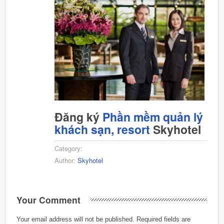
Đăng ký
Phần mềm quản lý
khách sạn, resort
Skyhotel
Category:
Author:
Skyhotel
Your Comment
Your email address will not be published.
Required fields are