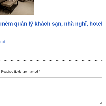
mềm quản lý khách sạn, nhà nghỉ, hotel
otel
.
Required fields are marked
*