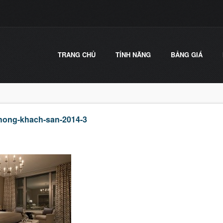
TRANG CHỦ
TÍNH NĂNG
BẢNG GIÁ
phong-khach-san-2014-3