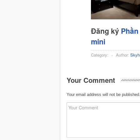
Đăng ký
Phần 
mini
Category:
-
Author:
Skyh
Your Comment
Your email address will not be published