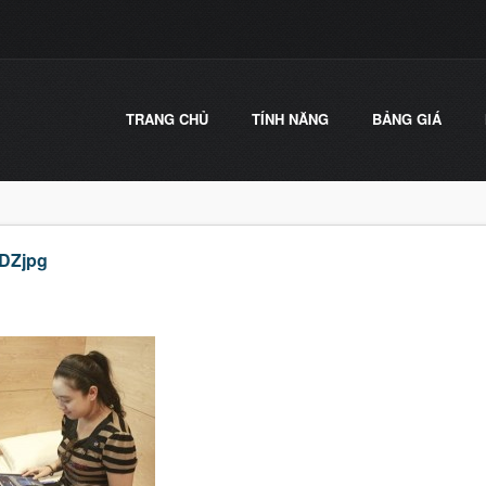
TRANG CHỦ
TÍNH NĂNG
BẢNG GIÁ
DZjpg