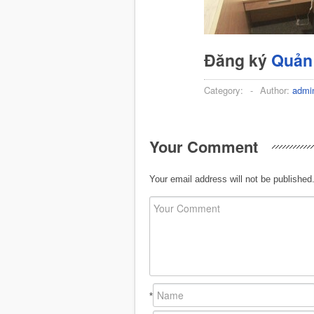
Đăng ký
Quản 
Category:
-
Author:
admi
Your Comment
Your email address will not be published
*