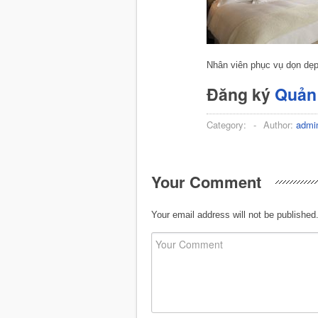
Nhân viên phục vụ dọn dẹ
Đăng ký
Quản 
Category:
-
Author:
admi
Your Comment
Your email address will not be published