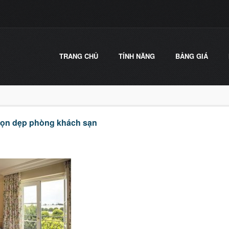
TRANG CHỦ
TÍNH NĂNG
BẢNG GIÁ
dọn dẹp phòng khách sạn