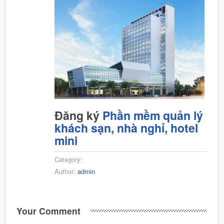
Đăng ký
Phần mềm quản lý
khách sạn, nhà nghỉ, hotel
mini
Category:
Author:
admin
Your Comment