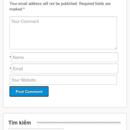
Your email address will not be published.
Required fields are
marked
*
*
*
Tìm kiếm