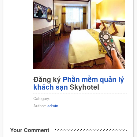
Đăng ký
Phần mềm quản lý
khách sạn
Skyhotel
Category:
Author:
admin
Your Comment