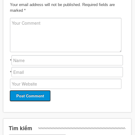
Your email address will not be published.
Required fields are
marked
*
*
*
Tìm kiếm