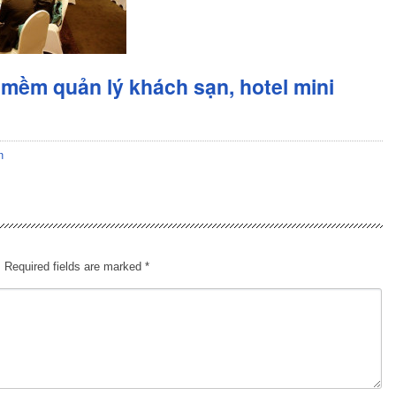
mềm quản lý khách sạn, hotel mini
n
.
Required fields are marked
*