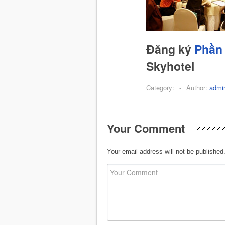
Đăng ký
Phần 
Skyhotel
Category:
-
Author:
admi
Your Comment
Your email address will not be published