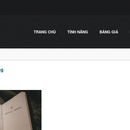
TRANG CHỦ
TÍNH NĂNG
BẢNG GIÁ
ng