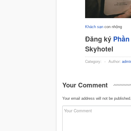
Khách sạn
con nhộng
Đăng ký
Phần 
Skyhotel
Category:
-
Author:
admi
Your Comment
Your email address will not be published