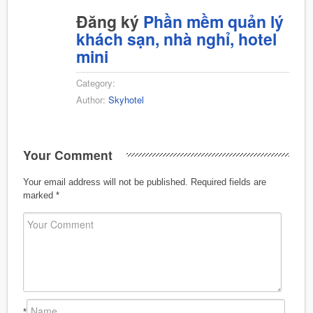
Đăng ký
Phần mềm quản lý
khách sạn, nhà nghỉ, hotel
mini
Category:
Author:
Skyhotel
Your Comment
Your email address will not be published.
Required fields are
marked
*
*