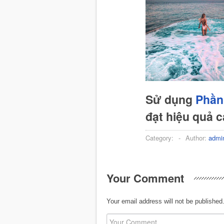
Sử dụng
Phần
đạt hiệu quả 
Category:
-
Author:
admi
Your Comment
Your email address will not be published