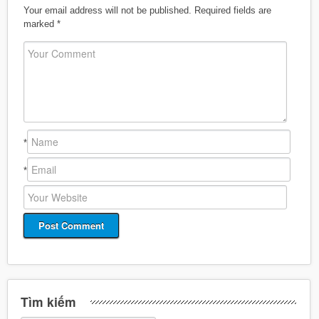
Your email address will not be published.
Required fields are
marked
*
*
*
Tìm kiếm