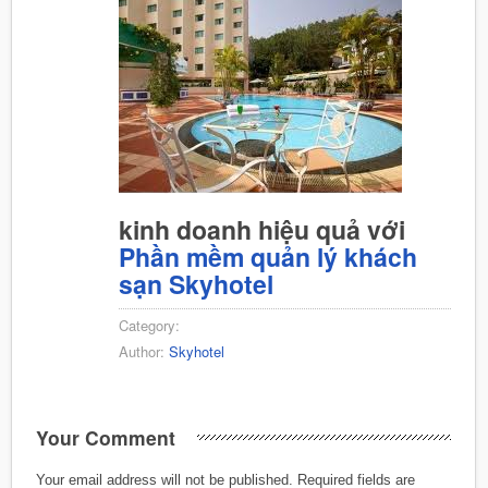
kinh doanh hiệu quả với
Phần mềm quản lý khách
sạn Skyhotel
Category:
Author:
Skyhotel
Your Comment
Your email address will not be published.
Required fields are