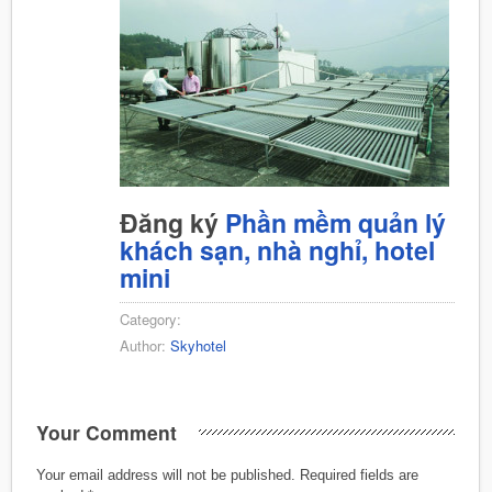
Đăng ký
Phần mềm quản lý
khách sạn, nhà nghỉ, hotel
mini
Category:
Author:
Skyhotel
Your Comment
Your email address will not be published.
Required fields are