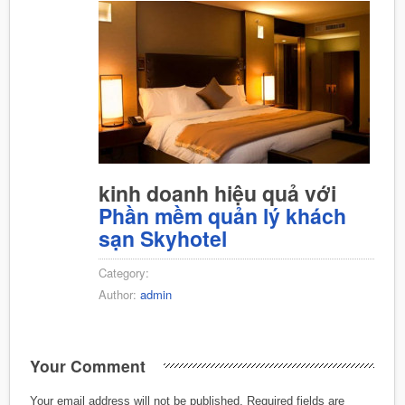
kinh doanh hiệu quả với
Phần mềm quản lý khách
sạn Skyhotel
Category:
Author:
admin
Your Comment
Your email address will not be published.
Required fields are