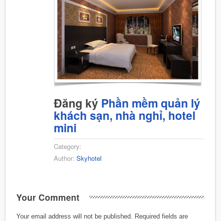
Đăng ký
Phần mềm quản lý
khách sạn, nhà nghỉ, hotel
mini
Category:
Author:
Skyhotel
Your Comment
Your email address will not be published.
Required fields are