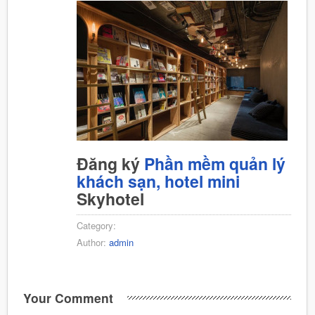
Đăng ký
Phần mềm quản lý
khách sạn, hotel mini
Skyhotel
Category:
Author:
admin
Your Comment