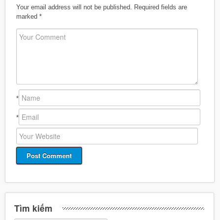
Your email address will not be published.
Required fields are
marked
*
*
*
Tìm kiếm