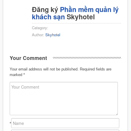
Đăng ký
Phần mềm quản lý
khách sạn
Skyhotel
Category:
Author:
Skyhotel
Your Comment
Your email address will not be published.
Required fields are
marked
*
*