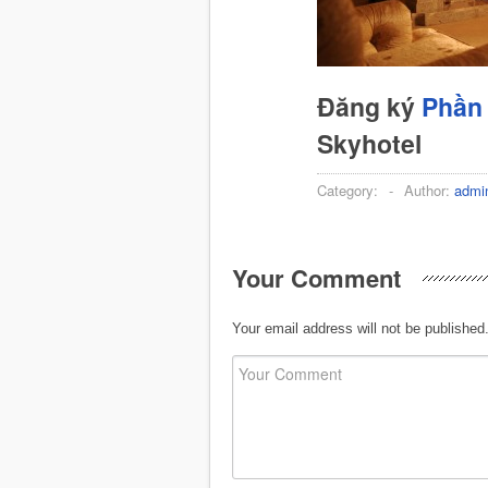
Đăng ký
Phần 
Skyhotel
Category:
-
Author:
admi
Your Comment
Your email address will not be published