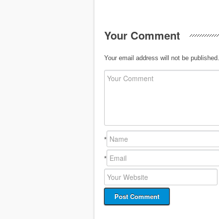
Your Comment
Your email address will not be published
*
*