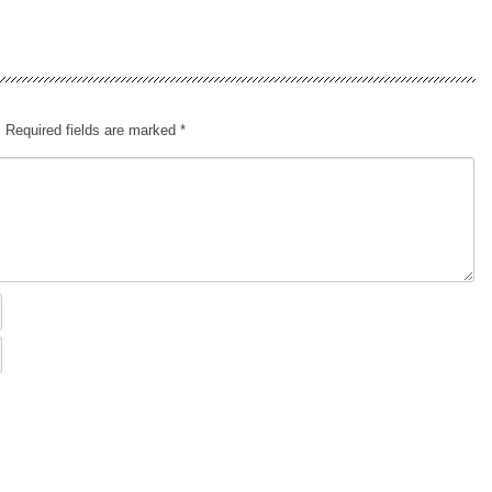
.
Required fields are marked
*