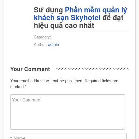
Sử dụng
Phần mềm quản lý
khách sạn Skyhotel
để đạt
hiệu quả cao nhất
Category:
Author:
admin
Your Comment
Your email address will not be published.
Required fields are
marked
*
*