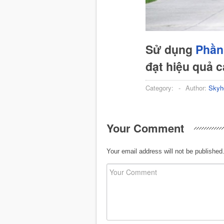
Sử dụng
Phần
đạt hiệu quả 
Category:
-
Author:
Skyh
Your Comment
Your email address will not be published