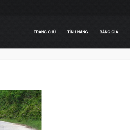
TRANG CHỦ
TÍNH NĂNG
BẢNG GIÁ