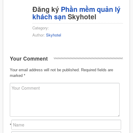
Đăng ký
Phần mềm quản lý
khách sạn
Skyhotel
Category:
Author:
Skyhotel
Your Comment
Your email address will not be published.
Required fields are
marked
*
*