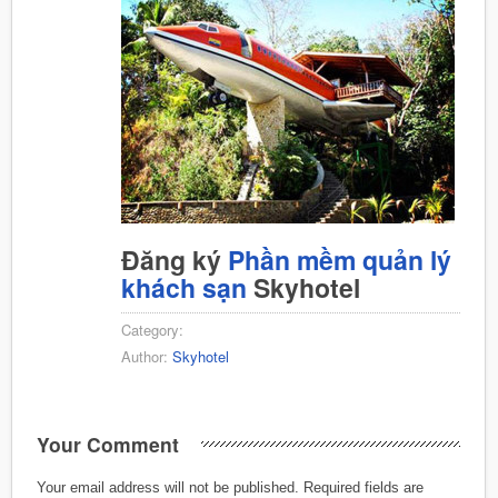
Đăng ký
Phần mềm quản lý
khách sạn
Skyhotel
Category:
Author:
Skyhotel
Your Comment
Your email address will not be published.
Required fields are