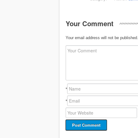
Your Comment
Your email address will not be published
*
*