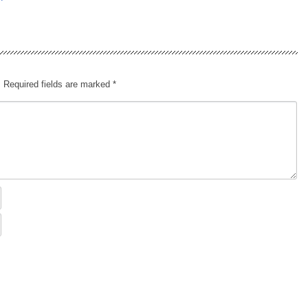
.
Required fields are marked
*