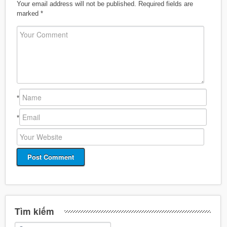
Your email address will not be published.
Required fields are
marked
*
*
*
Tìm kiếm