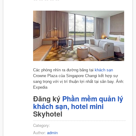
Các phòng nhìn ra đường băng tại
khách sạn
Crowne Plaza của Singapore Changi kết hợp sự
sang trọng với vị trí thuận lợi nhất tại sân bay. Ảnh:
Expedia
Đăng ký
Phần mềm quản lý
khách sạn, hotel mini
Skyhotel
Category:
Author:
admin