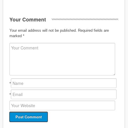
Your Comment
Your email address will not be published.
Required fields are
marked
*
*
*