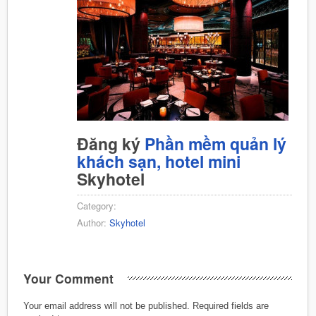
Đăng ký
Phần mềm quản lý
khách sạn, hotel mini
Skyhotel
Category:
Author:
Skyhotel
Your Comment
Your email address will not be published.
Required fields are