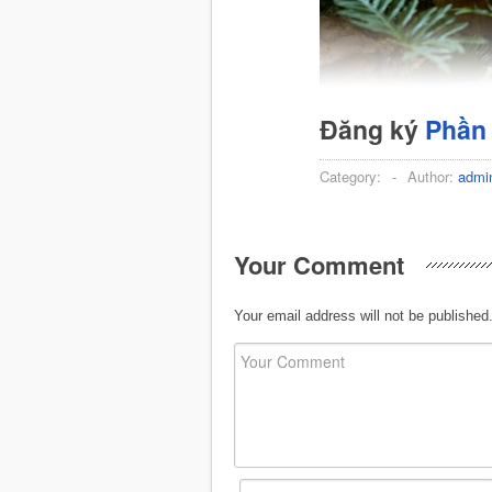
Đăng ký
Phần
Category:
-
Author:
admi
Your Comment
Your email address will not be published