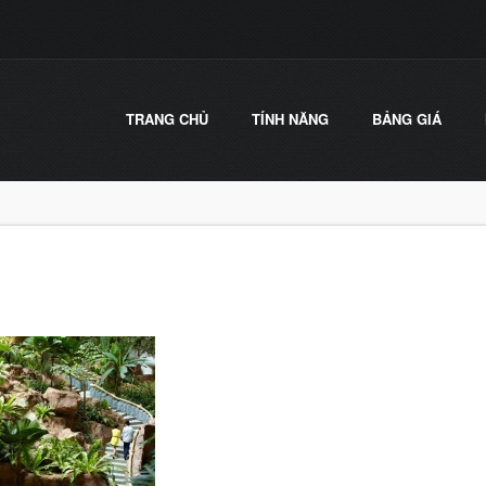
TRANG CHỦ
TÍNH NĂNG
BẢNG GIÁ