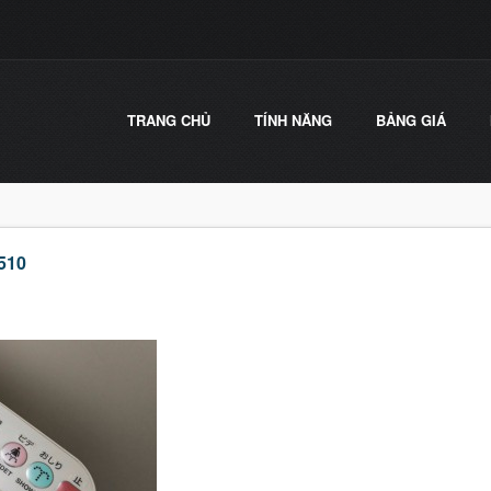
TRANG CHỦ
TÍNH NĂNG
BẢNG GIÁ
510