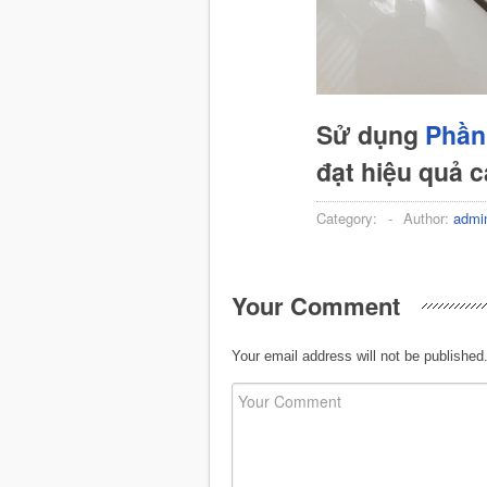
Sử dụng
Phần
đạt hiệu quả 
Category:
-
Author:
admi
Your Comment
Your email address will not be published